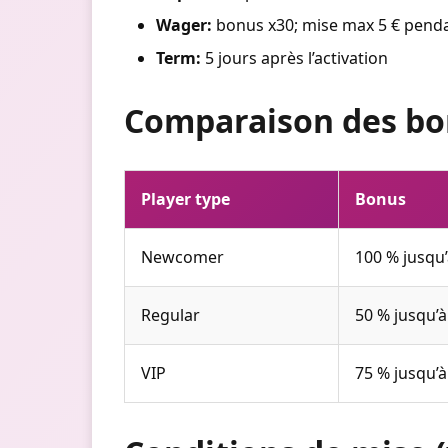
Wager:
bonus x30; mise max 5 € pendan
Term:
5 jours après l’activation
Comparaison des bo
Player type
Bonus
Newcomer
100 % jusqu’
Regular
50 % jusqu’à
VIP
75 % jusqu’à