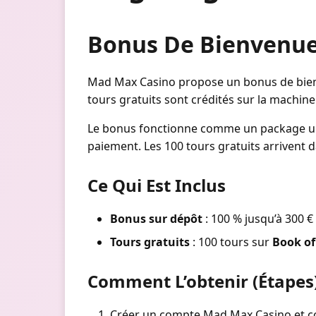
Bonus De Bienvenue
Mad Max Casino propose un bonus de bienve
tours gratuits sont crédités sur la machin
Le bonus fonctionne comme un package uniqu
paiement. Les 100 tours gratuits arrivent 
Ce Qui Est Inclus
Bonus sur dépôt
: 100 % jusqu’à 300 €
Tours gratuits
: 100 tours sur
Book of
Comment L’obtenir (Étapes
Créer un compte Mad Max Casino et con