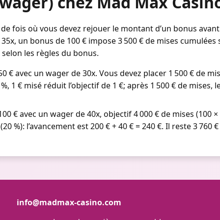
(wager) chez Mad Max Casin
de fois où vous devez rejouer le montant d’un bonus avant de
5x, un bonus de 100 € impose 3 500 € de mises cumulées sur 
 selon les règles du bonus.
€ avec un wager de 30x. Vous devez placer 1 500 € de mises
, 1 € misé réduit l’objectif de 1 €; après 1 500 € de mises, 
0 € avec un wager de 40x, objectif 4 000 € de mises (100 ×
(20 %): l’avancement est 200 € + 40 € = 240 €. Il reste 3 760 €
info@madmax-casino.com