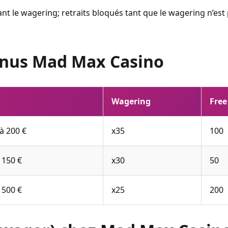
t le wagering; retraits bloqués tant que le wagering n’est
nus Mad Max Casino
Wagering
Free
à 200 €
x35
100
 150 €
x30
50
 500 €
x25
200