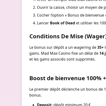
Ouvrir la caisse, choisir un moyen de 
Cocher l’option « Bonus de bienvenue »
Lancer
Book of Dead
et utiliser les 10
Conditions De Mise (Wager)
Le bonus sur dépôt a un wagering de
35×
l
gains. Mad Max Casino fixe un délai de
14 
et les gains associés sont supprimés.
Boost de bienvenue 100% +
Le premier dépôt déclenche un bonus de 100
bonus.
Deposit:
dépôt minimum 20 €