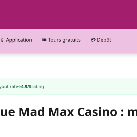
📱 Application
🎟️ Tours gratuits
💳 Dépôt
yout rate
⭐
4.9/5
rating
ue Mad Max Casino : m