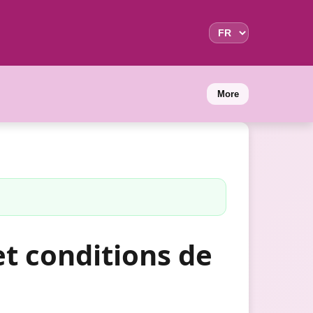
More
et conditions de