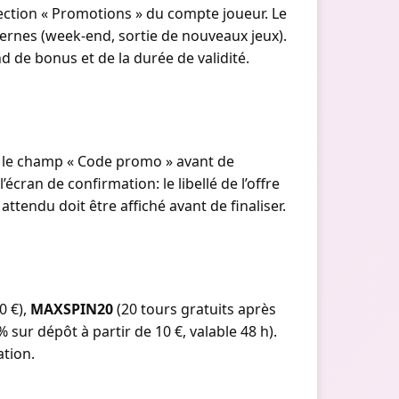
ection « Promotions » du compte joueur. Le
ternes (week-end, sortie de nouveaux jeux).
 de bonus et de la durée de validité.
s le champ « Code promo » avant de
écran de confirmation: le libellé de l’offre
ttendu doit être affiché avant de finaliser.
0 €),
MAXSPIN20
(20 tours gratuits après
% sur dépôt à partir de 10 €, valable 48 h).
ation.