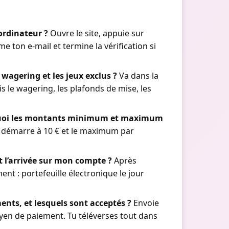
ordinateur ?
Ouvre le site, appuie sur
me ton e-mail et termine la vérification si
wagering et les jeux exclus ?
Va dans la
s le wagering, les plafonds de mise, les
st quoi les montants minimum et maximum
m démarre à 10 € et le maximum par
 l’arrivée sur mon compte ?
Après
nt : portefeuille électronique le jour
ts, et lesquels sont acceptés ?
Envoie
moyen de paiement. Tu téléverses tout dans